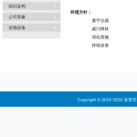
组织架构
环境方针：
公司形象
遵守法规
设施设备
减污降耗
强化措施
持续改善
Copyright © 2016-2