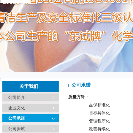
公司承诺
关于我们
质量方针：
公司简介
品保标准化
企业文化
目标具体化
公司承诺
管理程序化
公司资质
改善持续化