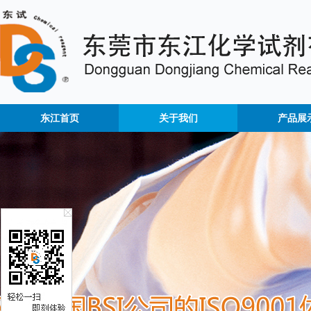
东江首页
关于我们
产品展