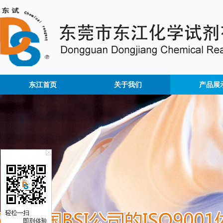
东江首页
关于我们
产品展