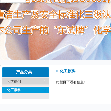
化工原料
产品分类
化学试剂
此栏目下没有信息!
化工原料