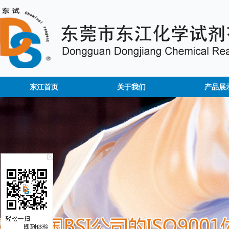
东江首页
关于我们
产品展