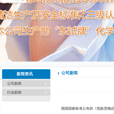
公司新闻
新闻资讯
公司新闻
行业新闻
我国国家标准公布的《危险货物品名表