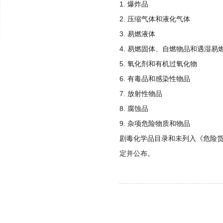
1. 爆炸品
2. 压缩气体和液化气体
3. 易燃液体
4. 易燃固体、自燃物品和遇湿易
5. 氧化剂和有机过氧化物
6. 有毒品和感染性物品
7. 放射性物品
8. 腐蚀品
9. 杂项危险物质和物品
剧毒化学品目录和未列入《危险
定并公布。